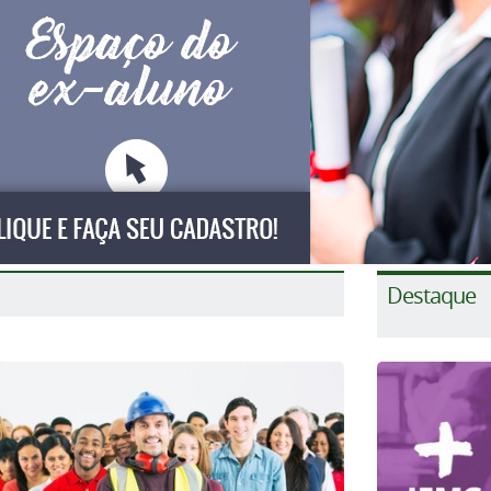
Destaque