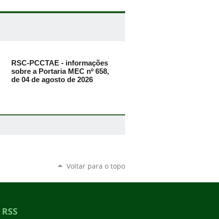
RSC-PCCTAE - informações
sobre a Portaria MEC nº 658,
de 04 de agosto de 2026
Voltar para o topo
RSS