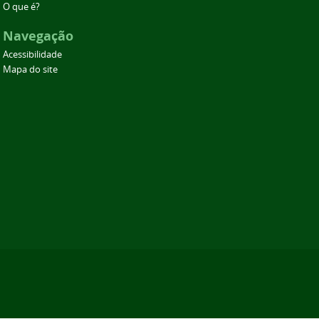
O que é?
Navegação
Acessibilidade
Mapa do site