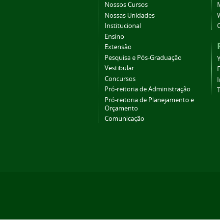
Nossos Cursos
Nossas Unidades
Institucional
Ensino
Extensão
Pesquisa e Pós-Graduação
Vestibular
Concursos
Pró-reitoria de Administração
T
Pró-reitoria de Planejamento e
Orçamento
Comunicação