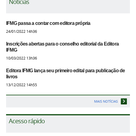
Notícias
IFMG passa a contar com editora própria
24/01/2022 14h36
Inscrições abertas para o conselho editorial da Editora
IFMG
10/03/2022 13h36
Editora IFMG lança seu primeiro edital para publicação de
livros
13/12/2022 14h55
MAIS NOTÍCIAS
Acesso rápido