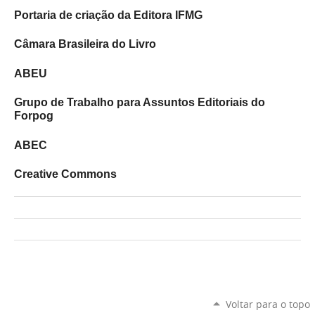
Portaria de criação da Editora IFMG
Câmara Brasileira do Livro
ABEU
Grupo de Trabalho para Assuntos Editoriais do
Forpog
ABEC
Creative Commons
Voltar para o topo