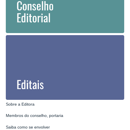
Sobre a Editora
Membros do conselho, portaria
Saiba como se envolver