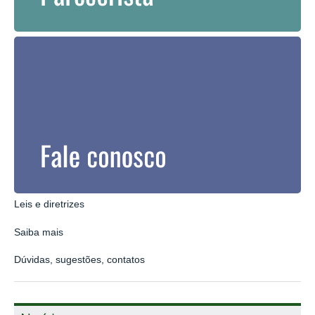
Leis e diretrizes
Saiba mais
Dúvidas, sugestões, contatos