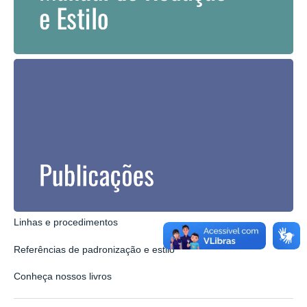
Linhas e procedimentos
Referências de padronização e estilo
Conheça nossos livros