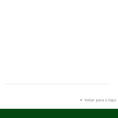
Voltar para o topo