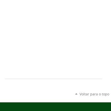
Voltar para o topo