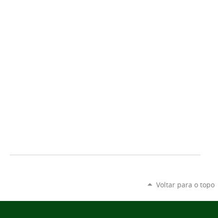
Voltar para o topo