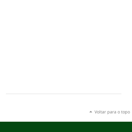
Voltar para o topo