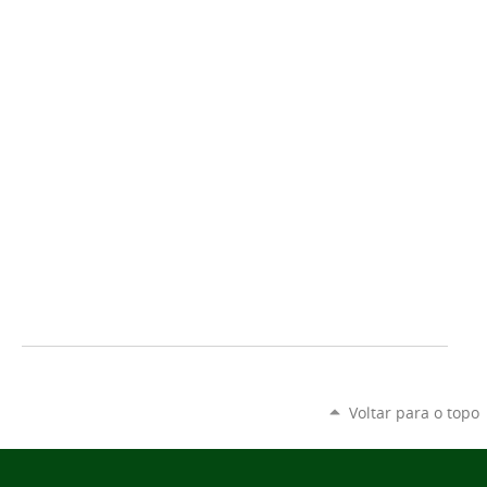
Voltar para o topo