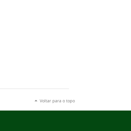
Voltar para o topo