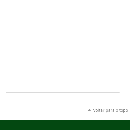
Voltar para o topo