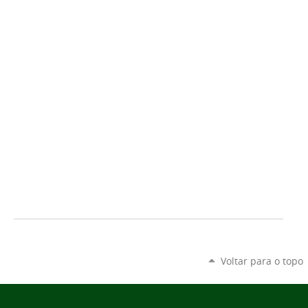
Voltar para o topo