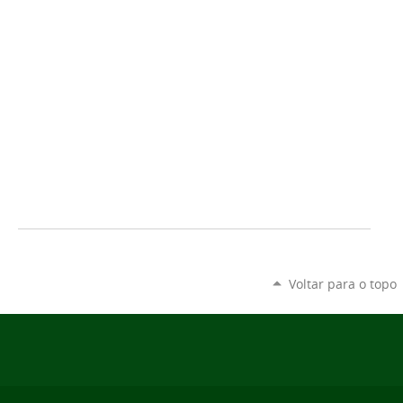
Voltar para o topo