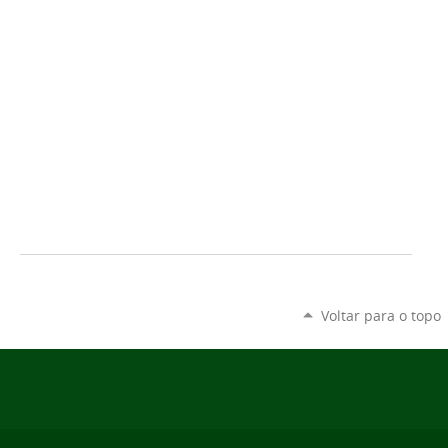
Voltar para o topo