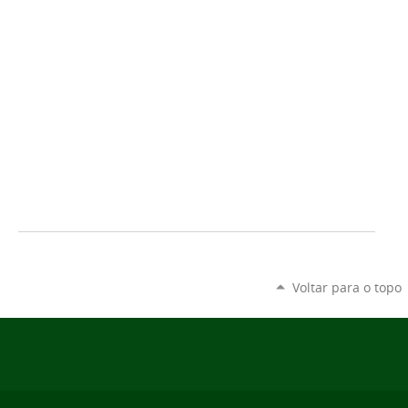
Voltar para o topo