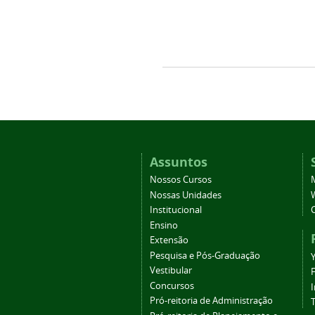
Assuntos
Nossos Cursos
Nossas Unidades
Institucional
Ensino
Extensão
Pesquisa e Pós-Graduação
Vestibular
Concursos
Pró-reitoria de Administração
T