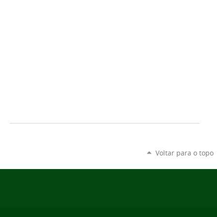
Voltar para o topo