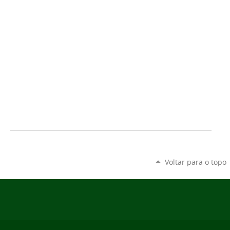
Voltar para o topo