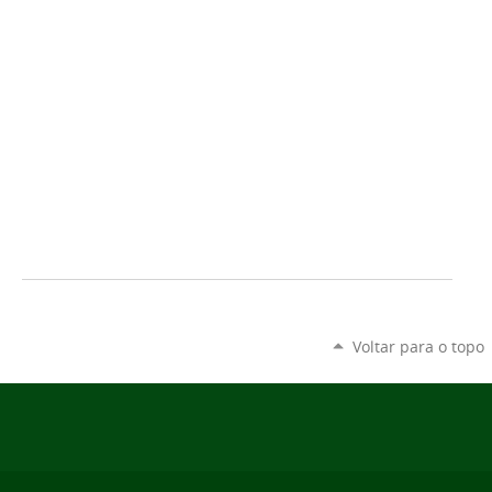
Voltar para o topo