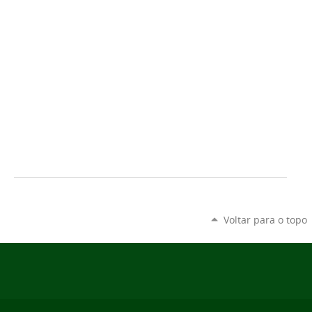
Voltar para o topo