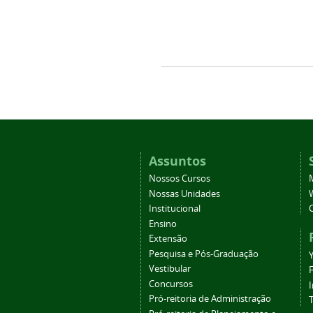
Assuntos
Nossos Cursos
Nossas Unidades
Institucional
Ensino
Extensão
Pesquisa e Pós-Graduação
Vestibular
Concursos
Pró-reitoria de Administração
T