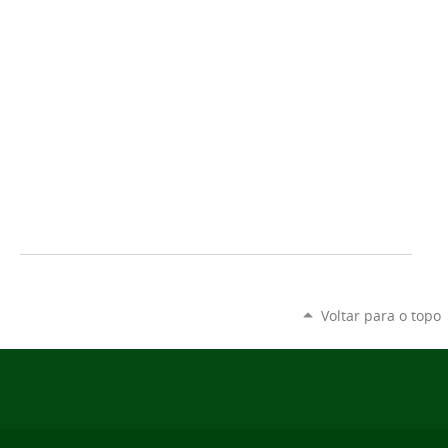
Voltar para o topo