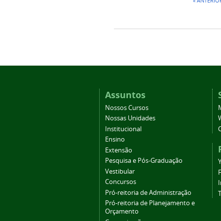
« ANTERIO
Assuntos
Nossos Cursos
Nossas Unidades
Institucional
Ensino
Extensão
Pesquisa e Pós-Graduação
Vestibular
Concursos
Pró-reitoria de Administração
T
Pró-reitoria de Planejamento e
Orçamento