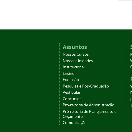
Assuntos
Nossos Cursos
Nossas Unidades
Institucional
Ensino
Extensão
Pesquisa e Pós-Graduação
Vestibular
Concursos
Pró-reitoria de Administração
T
Pró-reitoria de Planejamento e
Orçamento
Comunicação