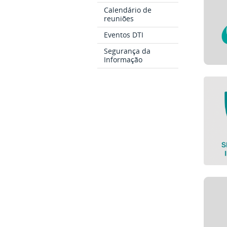
Calendário de
reuniões
Eventos DTI
Segurança da
Informação