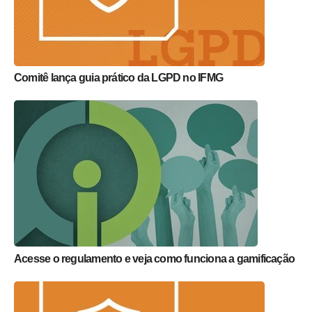
Comitê lança guia prático da LGPD no IFMG
Acesse o regulamento e veja como funciona a gamificação