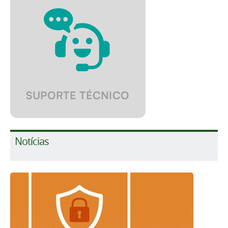
Notícias