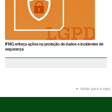
IFMG reforça ações na proteção de dados e incidentes de
segurança
Voltar para o topo