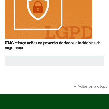
IFMG reforça ações na proteção de dados e incidentes de
segurança
Voltar para o topo