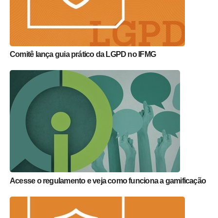
Comitê lança guia prático da LGPD no IFMG
Acesse o regulamento e veja como funciona a gamificação