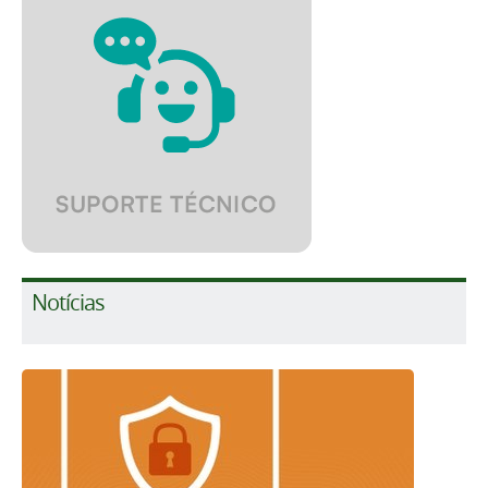
Notícias