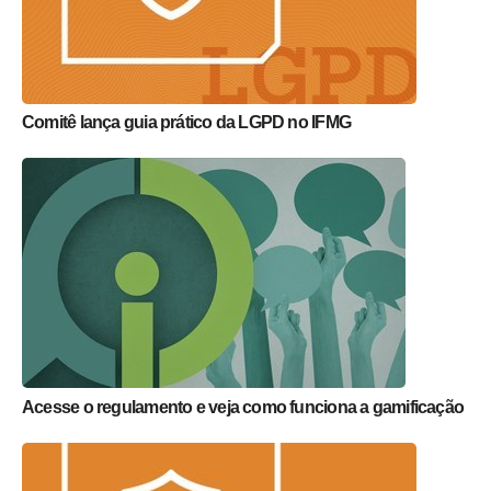
Comitê lança guia prático da LGPD no IFMG
Acesse o regulamento e veja como funciona a gamificação