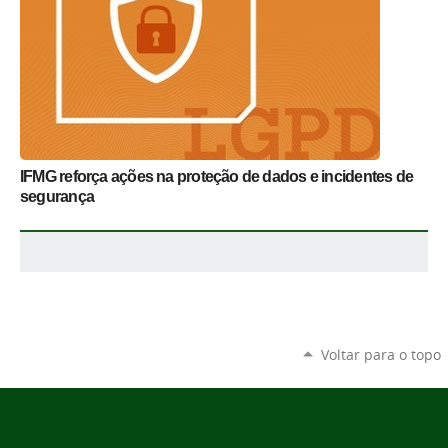
IFMG reforça ações na proteção de dados e incidentes de
segurança
Voltar para o topo