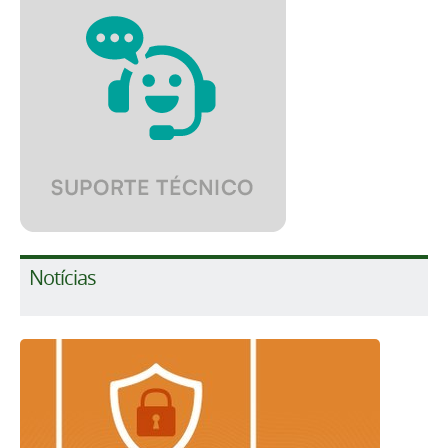
Notícias