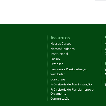
Assuntos
Nossos Cursos
Nossas Unidades
Institucional
Ensino
Extensão
Pesquisa e Pós-Graduação
Vestibular
Concursos
Pró-reitoria de Administração
T
Pró-reitoria de Planejamento e
Orçamento
Comunicação