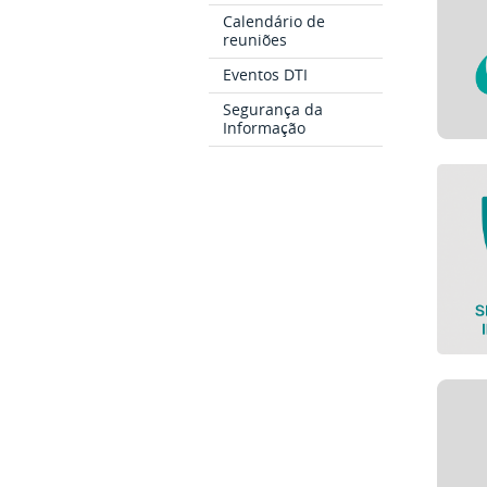
Calendário de
reuniões
Eventos DTI
Segurança da
Informação