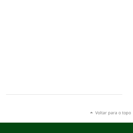
Voltar para o topo