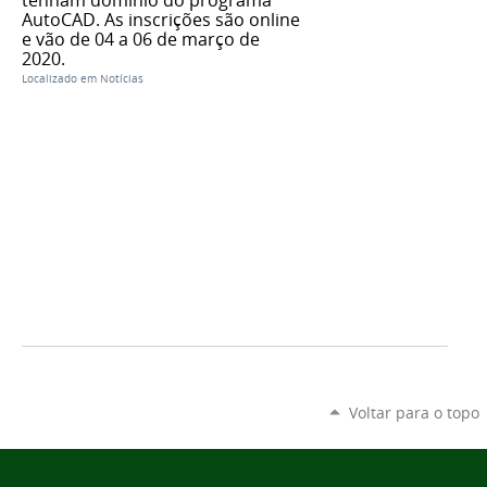
AutoCAD. As inscrições são online
e vão de 04 a 06 de março de
2020.
Localizado em
Notícias
Voltar para o topo