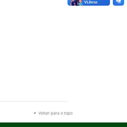
Voltar para o topo