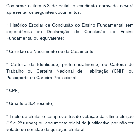
Conforme o item 5.3 de edital, o candidato aprovado deverá
apresentar os seguintes documentos:
* Histórico Escolar de Conclusão do Ensino Fundamental sem
dependência ou Declaração de Conclusão do Ensino
Fundamental ou equivalente;
* Certidão de Nascimento ou de Casamento;
* Carteira de Identidade, preferencialmente, ou Carteira de
Trabalho ou Carteira Nacional de Habilitação (CNH) ou
Passaporte ou Carteira Profissional;
* CPF;
* Uma foto 3x4 recente;
* Título de eleitor e comprovantes de votação da última eleição
(1º e 2º turnos) ou documento oficial de justificativa por não ter
votado ou certidão de quitação eleitoral;