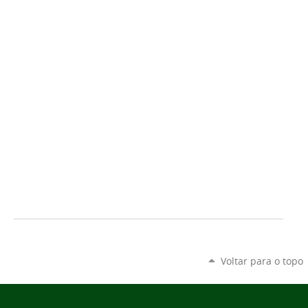
Voltar para o topo