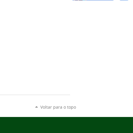
Voltar para o topo