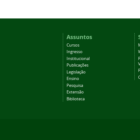
Assuntos
Cursos
Ingresso
Institucional
P
Publicações
P
Legislação
Ensino
Pesquisa
Extensão
Biblioteca