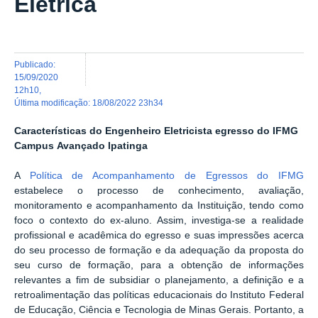
Elétrica
publicado
:
15/09/2020
12h10
,
última modificação
:
18/08/2022 23h34
Características do Engenheiro Eletricista egresso do IFMG
Campus Avançado Ipatinga
A
Política de Acompanhamento de Egressos do IFMG
estabelece o processo de conhecimento, avaliação,
monitoramento e acompanhamento da Instituição, tendo como
foco o contexto do ex-aluno. Assim, investiga-se a realidade
profissional e acadêmica do egresso e suas impressões acerca
do seu processo de formação e da adequação da proposta do
seu curso de formação, para a obtenção de informações
relevantes a fim de subsidiar o planejamento, a definição e a
retroalimentação das políticas educacionais do Instituto Federal
de Educação, Ciência e Tecnologia de Minas Gerais. Portanto, a