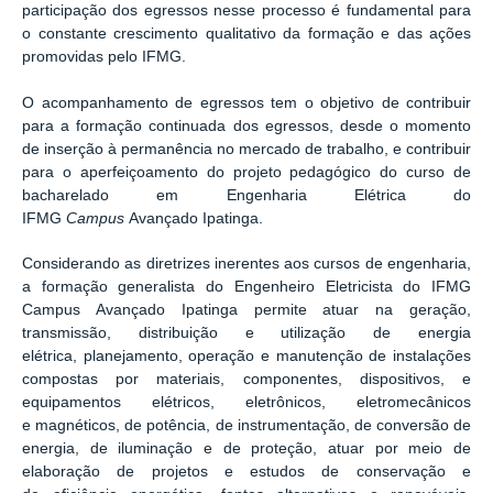
participação dos egressos nesse processo é fundamental para
o constante crescimento qualitativo da formação e das ações
promovidas pelo IFMG.
O acompanhamento de egressos tem o objetivo de contribuir
para a formação continuada dos egressos, desde o momento
de inserção à permanência no mercado de trabalho, e contribuir
para o aperfeiçoamento do projeto pedagógico do curso de
bacharelado em Engenharia Elétrica do
IFMG
Campus
Avançado Ipatinga.
Considerando as diretrizes inerentes aos cursos de engenharia,
a formação generalista do Engenheiro Eletricista do IFMG
Campus Avançado Ipatinga permite atuar na geração,
transmissão, distribuição e utilização de energia
elétrica, planejamento, operação e manutenção de instalações
compostas por materiais, componentes, dispositivos, e
equipamentos elétricos, eletrônicos, eletromecânicos
e magnéticos, de potência, de instrumentação, de conversão de
energia, de iluminação e de proteção, atuar por meio de
elaboração de projetos e estudos de conservação e