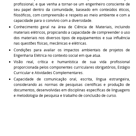
profissional, e que venha a tornar-se um engenheiro consciente de
seu papel dentro da comunidade, baseado em conteúdos éticos,
filosóficos, com compreensão e respeito ao meio ambiente e com a
capacidade para o convívio com a diversidade.
Conhecimento geral na área de Ciência de Materiais, incluindo
materiais elétricos, propiciando a capacidade de compreender o uso
dos materiais nos diversos tipos de equipamentos e sua influência
nas questões físicas, mecânicas e elétricas.
Condições para avaliar os impactos ambientais de projetos de
Engenharia Elétrica no contexto social em que atua.
Visão real, crítica e humanística de sua vida profissional
proporcionada pelos componentes curriculares obrigatórios, Estágio
Curricular e Atividades Complementares.
Capacidade de comunicação oral, escrita, língua estrangeira,
considerando as normas de pesquisas científicas e produção de
documentos, desenvolvidas em disciplinas específicas de linguagens
e metodologia de pesquisa e trabalho de conclusão de curso.