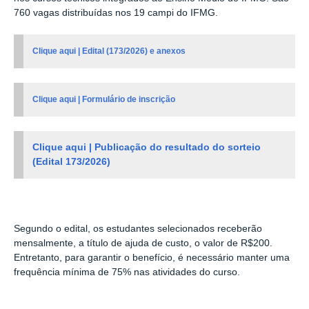
760 vagas distribuídas nos 19 campi do IFMG.
Clique aqui | Edital (173/2026) e anexos
Clique aqui | Formulário de inscrição
Clique aqui | Publicação do resultado do sorteio
(Edital 173/2026)
Segundo o edital, os estudantes selecionados receberão
mensalmente, a título de ajuda de custo, o valor de R$200.
Entretanto, para garantir o benefício, é necessário manter uma
frequência mínima de 75% nas atividades do curso.