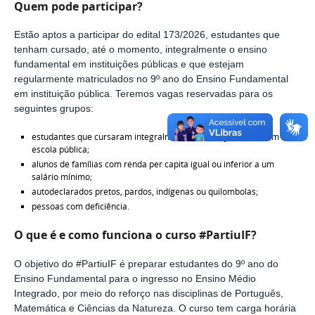
Quem pode participar?
Estão aptos a participar do edital 173/2026, estudantes que
tenham cursado, até o momento, integralmente o ensino
fundamental em instituições públicas e que estejam
regularmente matriculados no 9º ano do Ensino Fundamental
em instituição pública. Teremos vagas reservadas para os
seguintes grupos:
estudantes que cursaram integralmente a educação básica em
escola pública;
alunos de famílias com renda per capita igual ou inferior a um
salário mínimo;
autodeclarados pretos, pardos, indígenas ou quilombolas;
pessoas com deficiência.
O que é e como funciona o curso #PartiuIF?
O objetivo do #PartiuIF é preparar estudantes do 9º ano do
Ensino Fundamental para o ingresso no Ensino Médio
Integrado, por meio do reforço nas disciplinas de Português,
Matemática e Ciências da Natureza. O curso tem carga horária