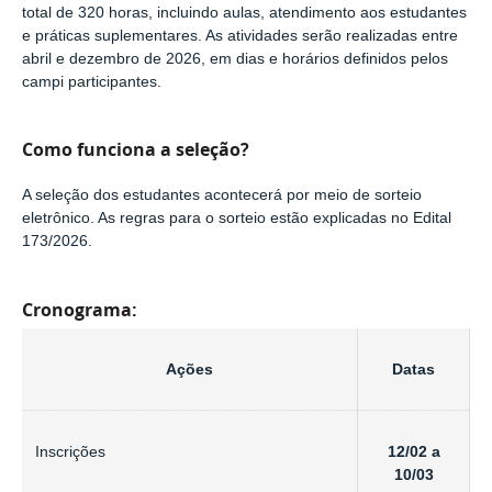
total de 320 horas, incluindo aulas, atendimento aos estudantes
e práticas suplementares. As atividades serão realizadas entre
abril e dezembro de 2026, em dias e horários definidos pelos
campi participantes.
Como funciona a seleção?
A seleção dos estudantes acontecerá por meio de sorteio
eletrônico. As regras para o sorteio estão explicadas no Edital
173/2026.
Cronograma:
Ações
Datas
Inscrições
12/02 a
10/03