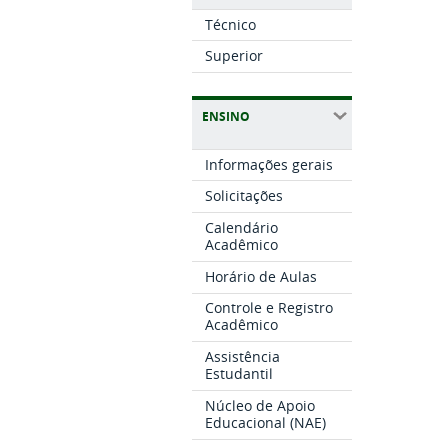
Técnico
Superior
ENSINO
Informações gerais
Solicitações
Calendário
Acadêmico
Horário de Aulas
Controle e Registro
Acadêmico
Assistência
Estudantil
Núcleo de Apoio
Educacional (NAE)