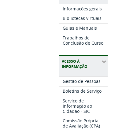
Informações gerais
Bibliotecas virtuais
Guias e Manuais
Trabalhos de
Conclusão de Curso
ACESSO À
INFORMAÇÃO
Gestão de Pessoas
Boletins de Serviço
Serviço de
Informação ao
Cidadão - SIC
Comissão Própria
de Avaliação (CPA)