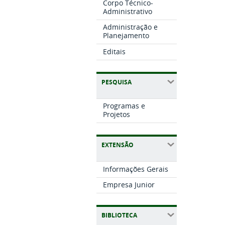
Corpo Técnico-
Administrativo
Administração e
Planejamento
Editais
PESQUISA
Programas e
Projetos
EXTENSÃO
Informações Gerais
Empresa Junior
BIBLIOTECA