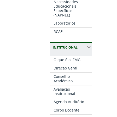
Necessidades
Educacionais
Específicas
(NAPNEE)
Laboratórios
RCAE
INSTITUCIONAL
O que é o IFMG
Direção Geral
Conselho
Acadêmico
Avaliação
Institucional
Agenda Auditório
Corpo Docente