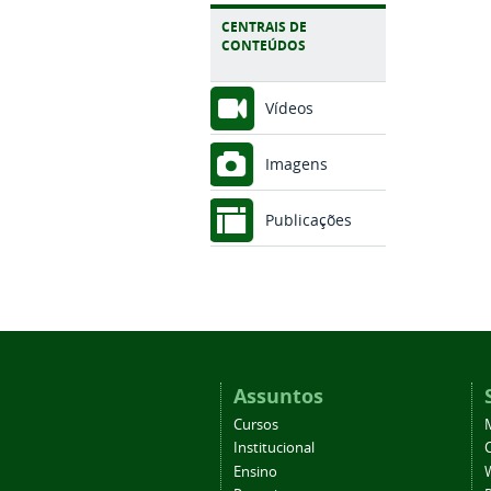
CENTRAIS DE
CONTEÚDOS
Vídeos
Imagens
Publicações
Assuntos
Cursos
Institucional
C
Ensino