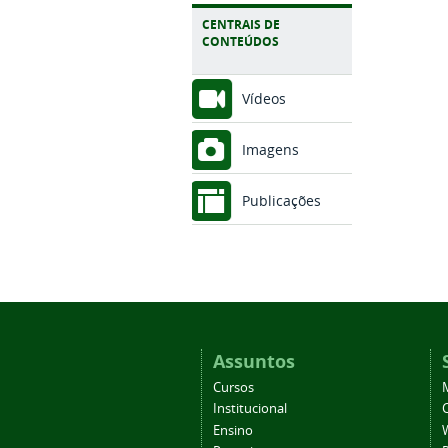
CENTRAIS DE
CONTEÚDOS
Vídeos
Imagens
Publicações
Assuntos
Cursos
Institucional
C
Ensino