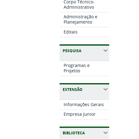
Corpo Técnico-
Administrativo
Administração e
Planejamento
Editais
PESQUISA
Programas e
Projetos
EXTENSÃO
Informações Gerais
Empresa Junior
BIBLIOTECA