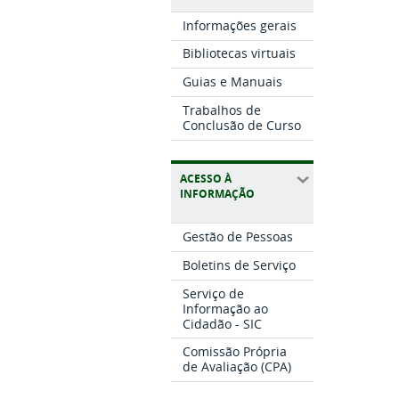
Informações gerais
Bibliotecas virtuais
Guias e Manuais
Trabalhos de
Conclusão de Curso
ACESSO À
INFORMAÇÃO
Gestão de Pessoas
Boletins de Serviço
Serviço de
Informação ao
Cidadão - SIC
Comissão Própria
de Avaliação (CPA)