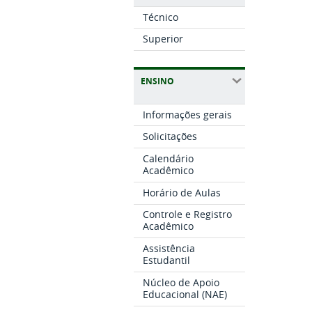
Técnico
Superior
ENSINO
Informações gerais
Solicitações
Calendário
Acadêmico
Horário de Aulas
Controle e Registro
Acadêmico
Assistência
Estudantil
Núcleo de Apoio
Educacional (NAE)