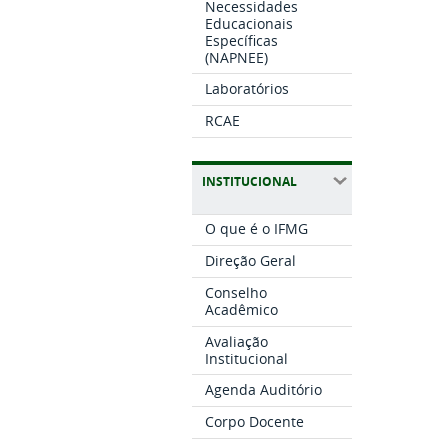
Necessidades
Educacionais
Específicas
(NAPNEE)
Laboratórios
RCAE
INSTITUCIONAL
O que é o IFMG
Direção Geral
Conselho
Acadêmico
Avaliação
Institucional
Agenda Auditório
Corpo Docente