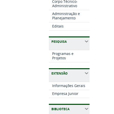
Corpo Técnico-
Administrativo
Administração e
Planejamento
Editais
PESQUISA
Programas e
Projetos
EXTENSÃO
Informações Gerais
Empresa Junior
BIBLIOTECA