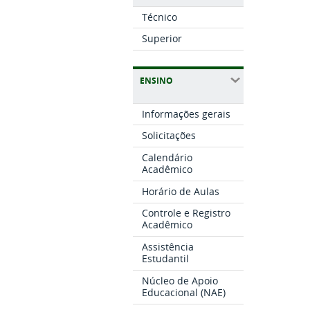
Técnico
Superior
ENSINO
Informações gerais
Solicitações
Calendário
Acadêmico
Horário de Aulas
Controle e Registro
Acadêmico
Assistência
Estudantil
Núcleo de Apoio
Educacional (NAE)