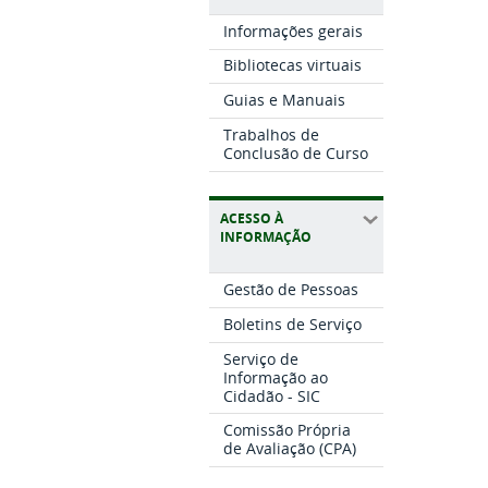
Informações gerais
Bibliotecas virtuais
Guias e Manuais
Trabalhos de
Conclusão de Curso
ACESSO À
INFORMAÇÃO
Gestão de Pessoas
Boletins de Serviço
Serviço de
Informação ao
Cidadão - SIC
Comissão Própria
de Avaliação (CPA)