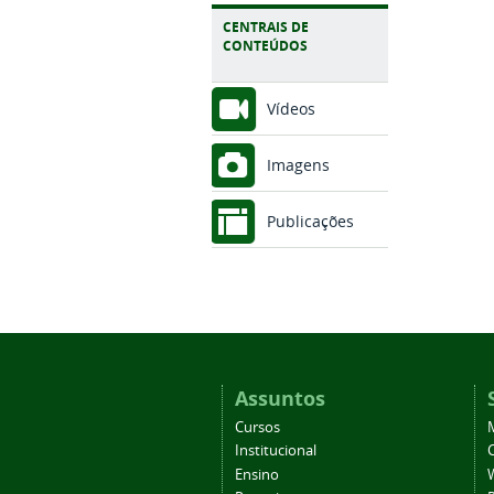
CENTRAIS DE
CONTEÚDOS
Vídeos
Imagens
Publicações
Assuntos
Cursos
Institucional
C
Ensino