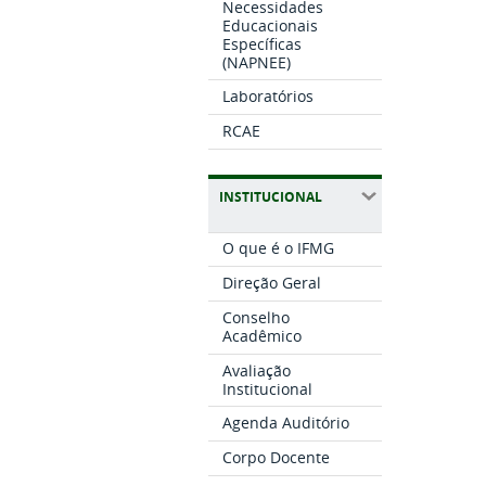
Necessidades
Educacionais
Específicas
(NAPNEE)
Laboratórios
RCAE
INSTITUCIONAL
O que é o IFMG
Direção Geral
Conselho
Acadêmico
Avaliação
Institucional
Agenda Auditório
Corpo Docente