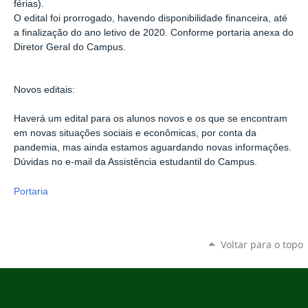
férias).
O edital foi prorrogado, havendo disponibilidade financeira, até
a finalização do ano letivo de 2020. Conforme portaria anexa do
Diretor Geral do Campus.
Novos editais:
Haverá um edital para os alunos novos e os que se encontram
em novas situações sociais e econômicas, por conta da
pandemia, mas ainda estamos aguardando novas informações.
Dúvidas no e-mail da Assistência estudantil do Campus.
Portaria
Voltar para o topo