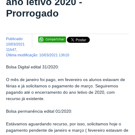
ano letivo 2020 -
Prorrogado
publicado
:
Compartilhar
10/03/2021
11h47
,
última modificação
:
10/03/2021 13h10
Bolsa Digital edital 31/2020:
O mês de janeiro foi pago, em fevereiro os alunos estavam de
férias e já solicitamos o pagamento de março. Seguiremos
pagando até o encerramento do ano letivo de 2020, com
recurso já existente.
Bolsa permanência edital 01/2020:
Estávamos aguardando recurso, por isso, solicitamos hoje o
pagamento pendente de janeiro e março ( fevereiro estavam de