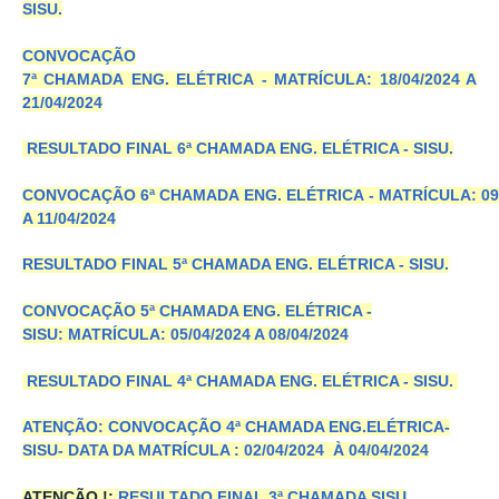
SISU.
CONVOCAÇÃO
7ª CHAMADA ENG. ELÉTRICA - MATRÍCULA: 18/04/2024 A
21/04/2024
RESULTADO FINAL 6ª CHAMADA ENG. ELÉTRICA - SISU.
CONVOCAÇÃO 6ª CHAMADA ENG. ELÉTRICA - MATRÍCULA: 09/
A 11/04/2024
RESULTADO FINAL 5ª CHAMADA ENG. ELÉTRICA - SISU.
CONVOCAÇÃO 5ª CHAMADA ENG. ELÉTRICA -
SISU: MATRÍCULA: 05/04/2024 A 08/04/2024
RESULTADO FINAL 4ª CHAMADA ENG. ELÉTRICA - SISU.
ATENÇÃO: CONVOCAÇÃO 4ª CHAMADA ENG.ELÉTRICA-
SISU- DATA DA MATRÍCULA : 02/04/2024 À 04/04/2024
ATENÇÃO !:
RESULTADO FINAL 3ª CHAMADA SISU