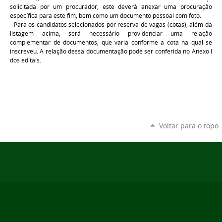
solicitada por um procurador, este deverá anexar uma procuração
específica para este fim, bem como um documento pessoal com foto.
- Para os candidatos selecionados por reserva de vagas (cotas), além da
listagem acima, será necessário providenciar uma relação
complementar de documentos, que varia conforme a cota na qual se
inscreveu. A relação dessa documentação pode ser conferida no Anexo I
dos editais.
Voltar para o topo