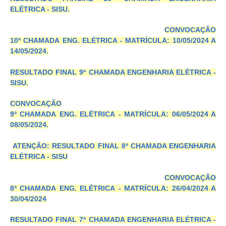
ELÉTRICA - SISU.
CONVOCAÇÃO
10ª CHAMADA ENG. ELÉTRICA - MATRÍCULA: 10/05/2024 A
14/05/2024.
RESULTADO FINAL 9ª CHAMADA ENGENHARIA ELÉTRICA -
SISU.
CONVOCAÇÃO
9ª CHAMADA ENG. ELÉTRICA - MATRÍCULA: 06/05/2024 A
08/05/2024.
ATENÇÃO: RESULTADO FINAL 8ª CHAMADA ENGENHARIA
ELÉTRICA - SISU
CONVOCAÇÃO
8ª CHAMADA ENG. ELÉTRICA -
MATRÍCULA: 26/04/2024 A
30/04/2024
RESULTADO FINAL 7ª CHAMADA ENGENHARIA ELÉTRICA -