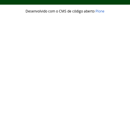
Desenvolvido com o CMS de código aberto
Plone