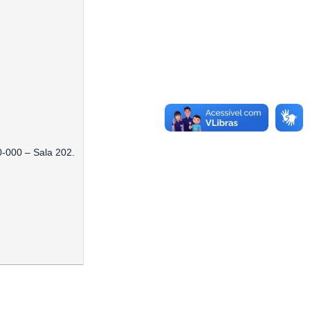
0-000 – Sala 202.