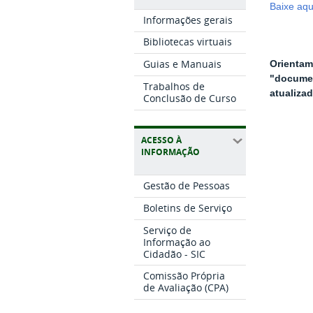
Baixe aqu
Informações gerais
Bibliotecas virtuais
Guias e Manuais
Orientam
"docume
Trabalhos de
atualiza
Conclusão de Curso
ACESSO À
INFORMAÇÃO
Gestão de Pessoas
Boletins de Serviço
Serviço de
Informação ao
Cidadão - SIC
Comissão Própria
de Avaliação (CPA)