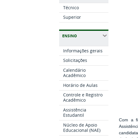
Técnico
Superior
ENSINO
Informações gerais
Solicitações
Calendário
Acadêmico
Horário de Aulas
Controle e Registro
Acadêmico
Assistência
Estudantil
Com a fi
Núcleo de Apoio
Assistên
Educacional (NAE)
candidata