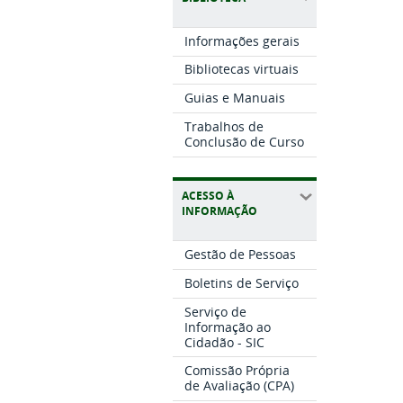
Informações gerais
Bibliotecas virtuais
Guias e Manuais
Trabalhos de
Conclusão de Curso
ACESSO À
INFORMAÇÃO
Gestão de Pessoas
Boletins de Serviço
Serviço de
Informação ao
Cidadão - SIC
Comissão Própria
de Avaliação (CPA)