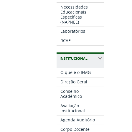
Necessidades
Educacionais
Específicas
(NAPNEE)
Laboratórios
RCAE
INSTITUCIONAL
O que é o IFMG
Direção Geral
Conselho
Acadêmico
Avaliação
Institucional
Agenda Auditório
Corpo Docente