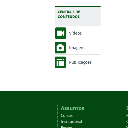
CENTRAIS DE
CONTEÚDOS
Vídeos
Imagens
Publicações
Assuntos
Cursos
Institucional
C
Ensino