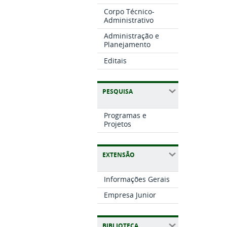
Corpo Técnico-
Administrativo
Administração e
Planejamento
Editais
PESQUISA
Programas e
Projetos
EXTENSÃO
Informações Gerais
Empresa Junior
BIBLIOTECA