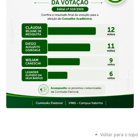
Voltar para o topo