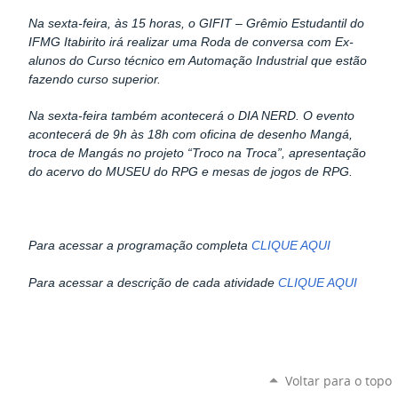
Na sexta-feira, às 15 horas, o GIFIT – Grêmio Estudantil do
IFMG Itabirito irá realizar uma Roda de conversa com Ex-
alunos do Curso técnico em Automação Industrial que estão
fazendo curso superior.
Na sexta-feira também acontecerá o DIA NERD. O evento
acontecerá de 9h às 18h com oficina de desenho Mangá,
troca de Mangás no projeto “Troco na Troca”, apresentação
do acervo do MUSEU do RPG e mesas de jogos de RPG.
Para acessar a programação completa
CLIQUE AQUI
Para acessar a descrição de cada atividade
CLIQUE AQUI
Voltar para o topo