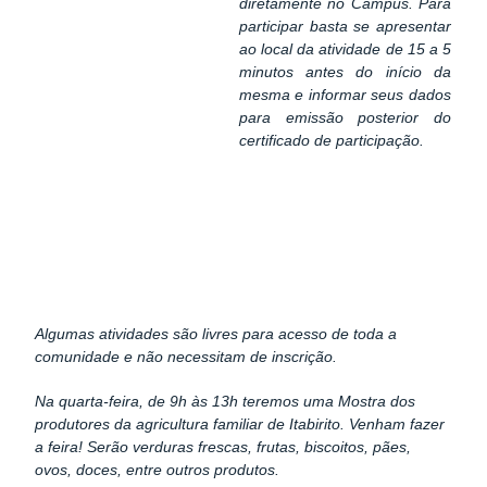
diretamente no Campus.
Para
participar basta se apresentar
ao local da atividade de 15 a 5
minutos antes do início da
mesma e informar seus dados
para emissão posterior do
certificado de participação.
Algumas atividades são livres para acesso de toda a
comunidade e não necessitam de inscrição.
Na quarta-feira, de 9h às 13h teremos uma Mostra dos
produtores da agricultura familiar de Itabirito. Venham fazer
a feira! Serão verduras frescas, frutas, biscoitos, pães,
ovos, doces, entre outros produtos.