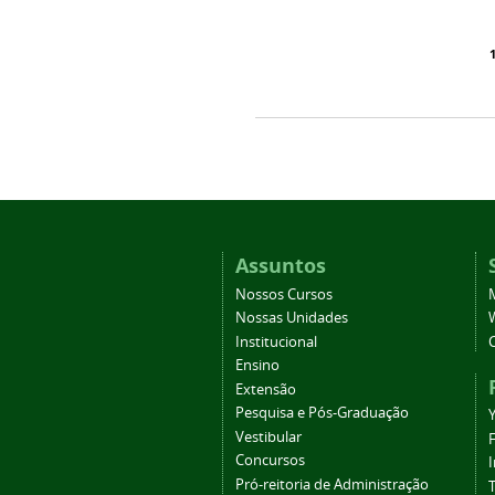
Assuntos
Nossos Cursos
Nossas Unidades
Institucional
Ensino
Extensão
Pesquisa e Pós-Graduação
Vestibular
Concursos
Pró-reitoria de Administração
T