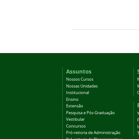
Assuntos
Nossos Cursos
Nossas Unidades
Institucional
Ensino
Extensão
Pesquisa e Pós-Graduação
Vestibular
Concursos
Pró-reitoria de Administração
T