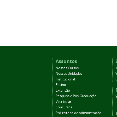
Assuntos
Nossos Cursos
Nossas Unidades
Institucional
Ensino
Extensão
Pesquisa e Pós-Graduação
Vestibular
Concursos
Pró-reitoria de Administração
T