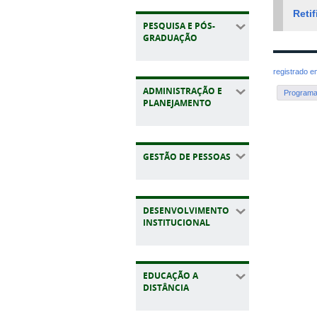
Retif
PESQUISA E PÓS-
GRADUAÇÃO
registrado 
ADMINISTRAÇÃO E
Programa 
PLANEJAMENTO
GESTÃO DE PESSOAS
DESENVOLVIMENTO
INSTITUCIONAL
EDUCAÇÃO A
DISTÂNCIA