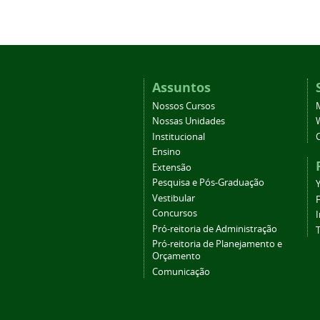
Assuntos
Nossos Cursos
Nossas Unidades
Institucional
Ensino
Extensão
Pesquisa e Pós-Graduação
Vestibular
Concursos
Pró-reitoria de Administração
T
Pró-reitoria de Planejamento e
Orçamento
Comunicação