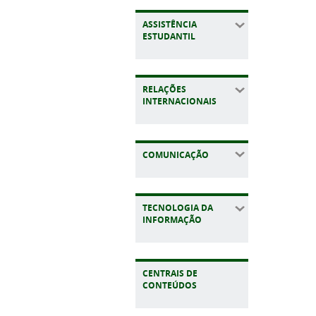
ASSISTÊNCIA
ESTUDANTIL
RELAÇÕES
INTERNACIONAIS
COMUNICAÇÃO
TECNOLOGIA DA
INFORMAÇÃO
CENTRAIS DE
CONTEÚDOS