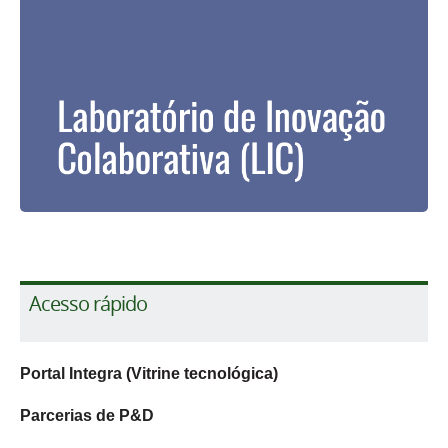
Acesso rápido
Portal Integra
(Vitrine tecnológica)
Parcerias de P&D