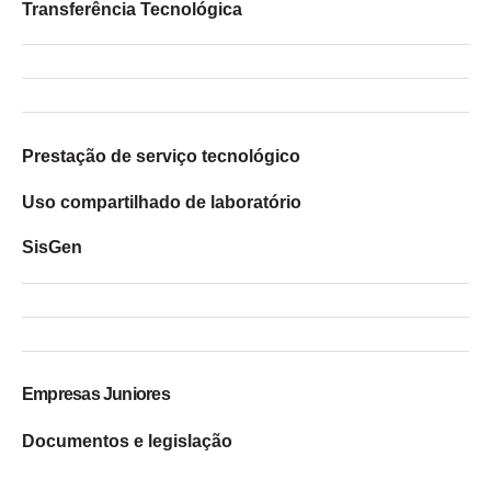
Transferência Tecnológica
Prestação de serviço tecnológico
Uso compartilhado de laboratório
SisGen
Empresas Juniores
Documentos e legislação