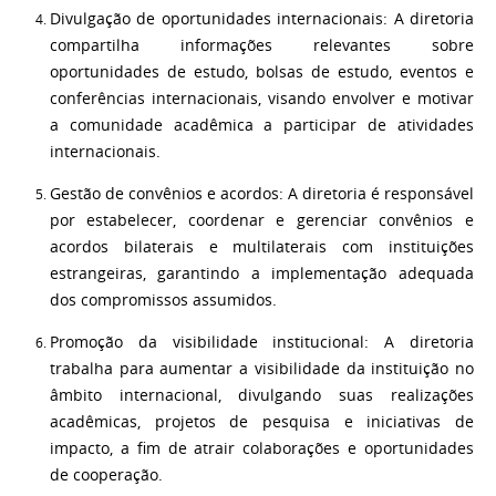
Divulgação de oportunidades internacionais: A diretoria
compartilha informações relevantes sobre
oportunidades de estudo, bolsas de estudo, eventos e
conferências internacionais, visando envolver e motivar
a comunidade acadêmica a participar de atividades
internacionais.
Gestão de convênios e acordos: A diretoria é responsável
por estabelecer, coordenar e gerenciar convênios e
acordos bilaterais e multilaterais com instituições
estrangeiras, garantindo a implementação adequada
dos compromissos assumidos.
Promoção da visibilidade institucional: A diretoria
trabalha para aumentar a visibilidade da instituição no
âmbito internacional, divulgando suas realizações
acadêmicas, projetos de pesquisa e iniciativas de
impacto, a fim de atrair colaborações e oportunidades
de cooperação.