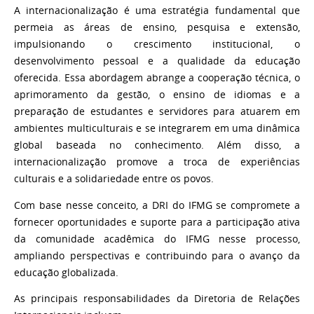
A internacionalização é uma estratégia fundamental que
permeia as áreas de ensino, pesquisa e extensão,
impulsionando o crescimento institucional, o
desenvolvimento pessoal e a qualidade da educação
oferecida. Essa abordagem abrange a cooperação técnica, o
aprimoramento da gestão, o ensino de idiomas e a
preparação de estudantes e servidores para atuarem em
ambientes multiculturais e se integrarem em uma dinâmica
global baseada no conhecimento. Além disso, a
internacionalização promove a troca de experiências
culturais e a solidariedade entre os povos.
Com base nesse conceito, a DRI do IFMG se compromete a
fornecer oportunidades e suporte para a participação ativa
da comunidade acadêmica do IFMG nesse processo,
ampliando perspectivas e contribuindo para o avanço da
educação globalizada.
As principais responsabilidades da Diretoria de Relações