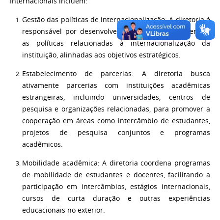
Internacionais incluem:
Gestão das políticas de internacionalização: A diretoria é
responsável por desenvolver, implementar e gerenciar
as políticas relacionadas à internacionalização da
instituição, alinhadas aos objetivos estratégicos.
Estabelecimento de parcerias: A diretoria busca
ativamente parcerias com instituições acadêmicas
estrangeiras, incluindo universidades, centros de
pesquisa e organizações relacionadas, para promover a
cooperação em áreas como intercâmbio de estudantes,
projetos de pesquisa conjuntos e programas
acadêmicos.
Mobilidade acadêmica: A diretoria coordena programas
de mobilidade de estudantes e docentes, facilitando a
participação em intercâmbios, estágios internacionais,
cursos de curta duração e outras experiências
educacionais no exterior.